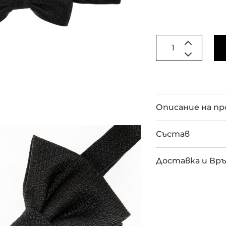
Описание на п
Състав
Доставка и Вр