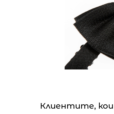
Клиентите, кои