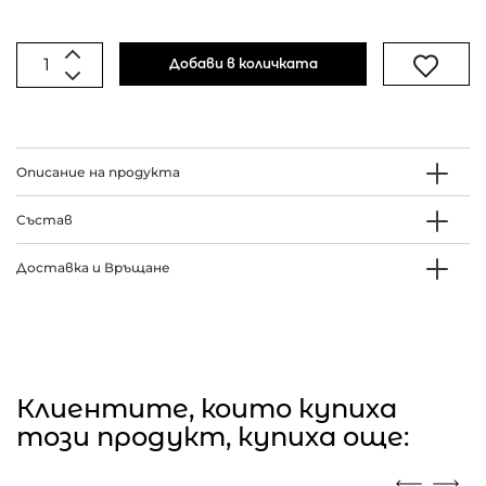
Добави в количката
Описание на продукта
Състав
Доставка и Връщане
Клиентите, които купиха
този продукт, купиха още: