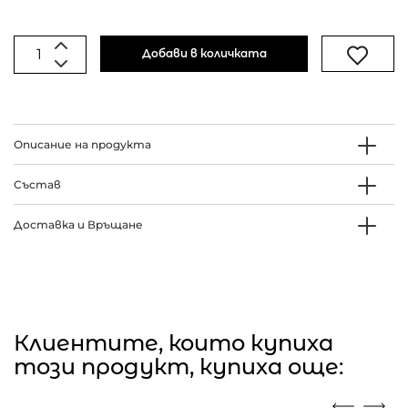
Добави в количката
Описание на продукта
Състав
Доставка и Връщане
Клиентите, които купиха
този продукт, купиха още: