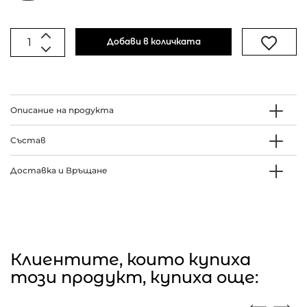
Добави в количката
Описание на продукта
Състав
Доставка и Връщане
Клиентите, които купиха
този продукт, купиха още: