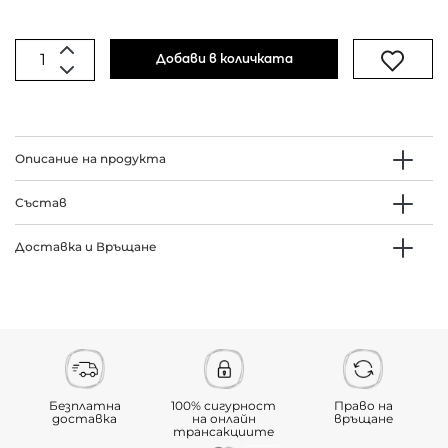
Добави в количката
Описание на продукта
Състав
Доставка и Връщане
Безплатна
100% сигурност
Право на
доставка
на онлайн
връщане
трансакциите