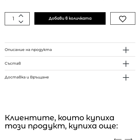
Добави в количката
Описание на продукта
Състав
Доставка и Връщане
Клиентите, които купиха
този продукт, купиха още: