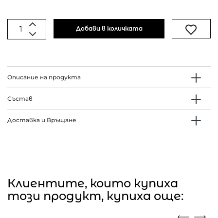
Добави в количката
Описание на продукта
Състав
Доставка и Връщане
Клиентите, които купиха
този продукт, купиха още: