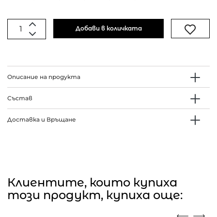
Добави в количката
Описание на продукта
Състав
Доставка и Връщане
Клиентите, които купиха
този продукт, купиха още: