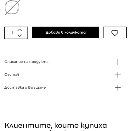
104
Добави в количката
Описание на продукта
Състав
Доставка и Връщане
Клиентите, които купиха