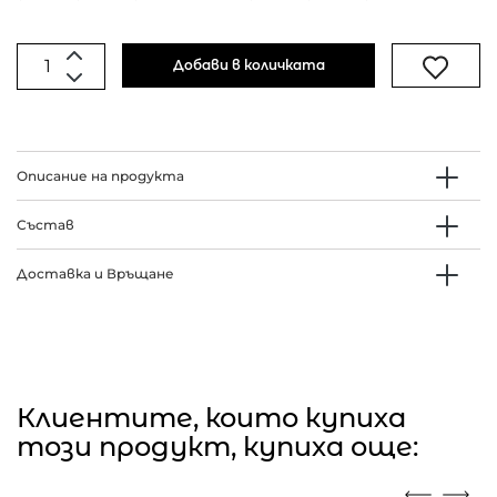
Добави в количката
Описание на продукта
Състав
Доставка и Връщане
Клиентите, които купиха
този продукт, купиха още: