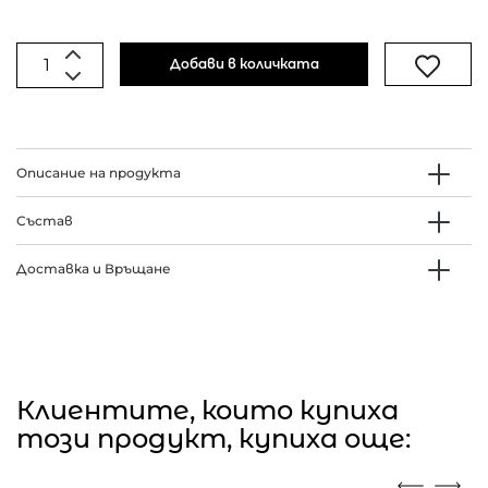
Добави в количката
Описание на продукта
Състав
Доставка и Връщане
Клиентите, които купиха
този продукт, купиха още: