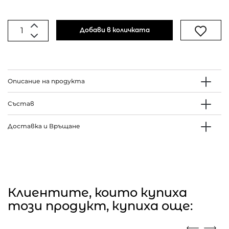
Добави в количката
Описание на продукта
Състав
Доставка и Връщане
Клиентите, които купиха
този продукт, купиха още: