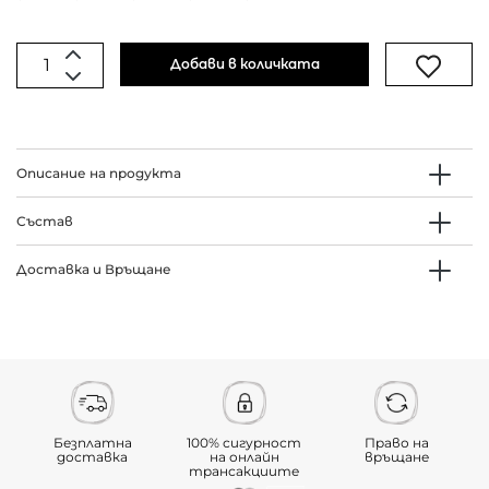
Добави в количката
Описание на продукта
Състав
Доставка и Връщане
Безплатна
100% сигурност
Право на
доставка
на онлайн
връщане
трансакциите