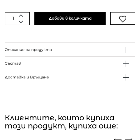
Добави в количката
Описание на продукта
Състав
Доставка и Връщане
Клиентите, които купиха
този продукт, купиха още: