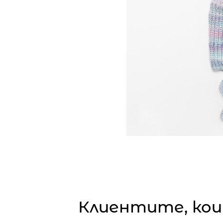
Клиентите, кои