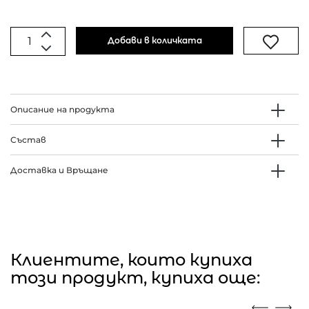
Добави в количката
Описание на продукта
Състав
Доставка и Връщане
Клиентите, които купиха
този продукт, купиха още: