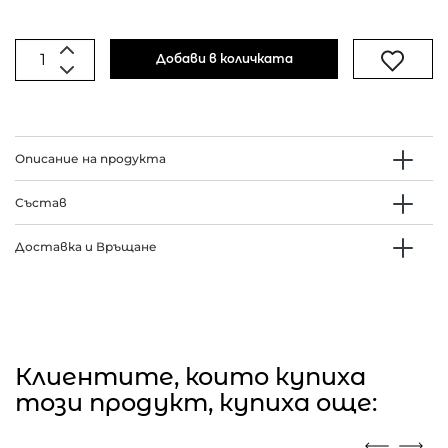
Добави в количката
Описание на продукта
Състав
Доставка и Връщане
Клиентите, които купиха
този продукт, купиха още: