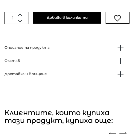
Добави в количката
Описание на продукта
Състав
Доставка и Връщане
Клиентите, които купиха
този продукт, купиха още: