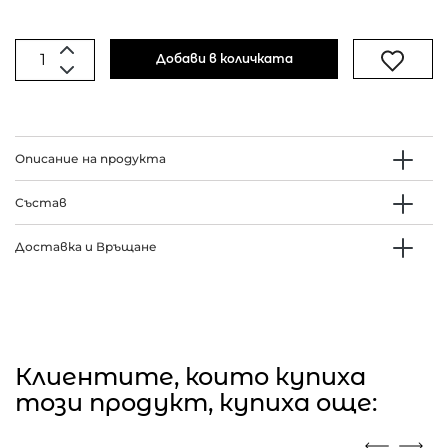
Добави в количката
Описание на продукта
Състав
Доставка и Връщане
Клиентите, които купиха
този продукт, купиха още: