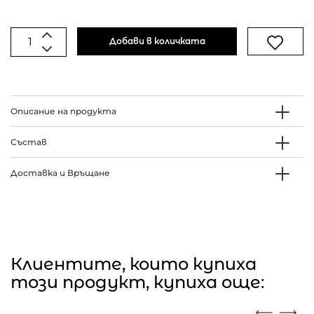
Добави в количката
Описание на продукта
Състав
Доставка и Връщане
Клиентите, които купиха
този продукт, купиха още: