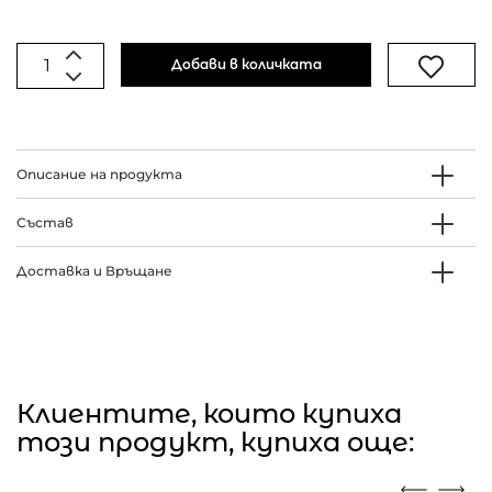
Добави в количката
Описание на продукта
Състав
Доставка и Връщане
Клиентите, които купиха
този продукт, купиха още: