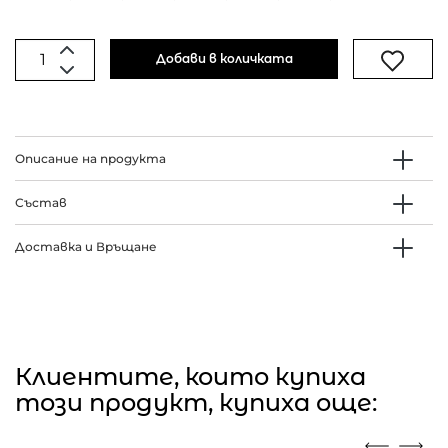
Добави в количката
Описание на продукта
Състав
Доставка и Връщане
Клиентите, които купиха
този продукт, купиха още: