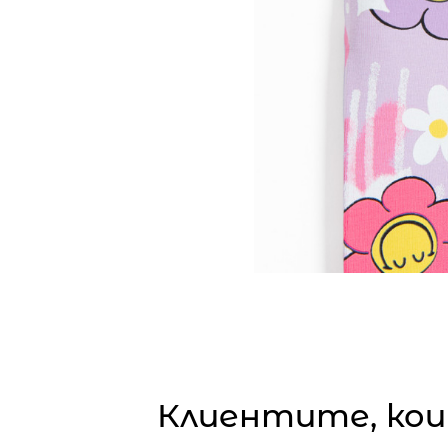
Клиентите, кои