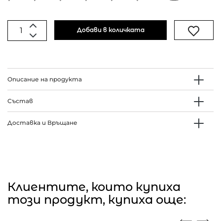
Добави в количката
Описание на продукта
Състав
Доставка и Връщане
Клиентите, които купиха
този продукт, купиха още: