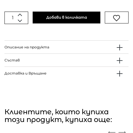
Добави в количката
Описание на продукта
Състав
Доставка и Връщане
Клиентите, които купиха
този продукт, купиха още: