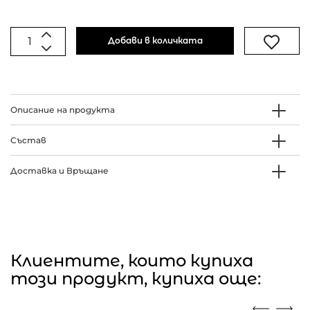
Добави в количката
Описание на продукта
Състав
Доставка и Връщане
Клиентите, които купиха
този продукт, купиха още: