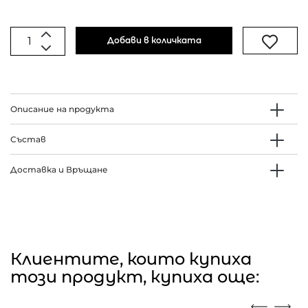
Добави в количката
Описание на продукта
Състав
Доставка и Връщане
Клиентите, които купиха
този продукт, купиха още: