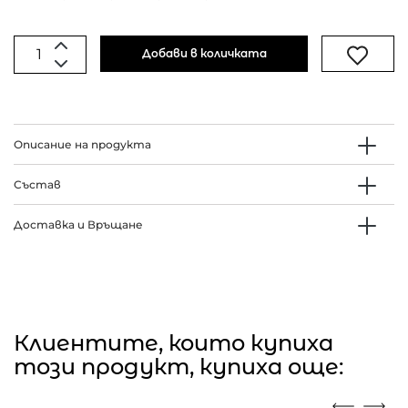
Добави в количката
Описание на продукта
Състав
Доставка и Връщане
Клиентите, които купиха
този продукт, купиха още: