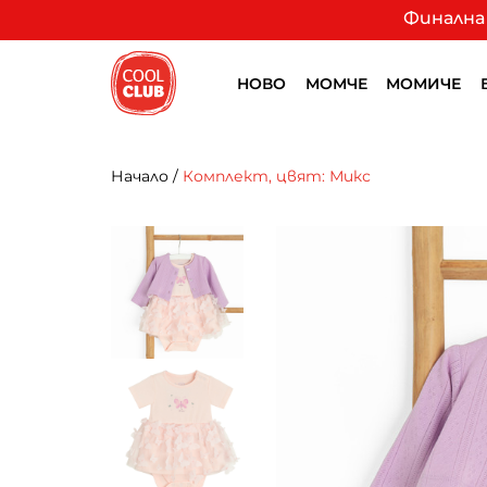
Финална 
НОВО
МОМЧЕ
МОМИЧЕ
Начало
/
Комплект, цвят: Микс