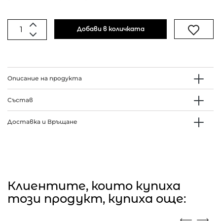
Добави в количката
Описание на продукта
Състав
Доставка и Връщане
Клиентите, които купиха
този продукт, купиха още: