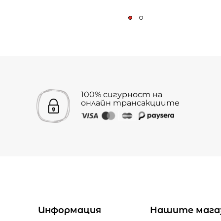
100% сигурност на
онлайн трансакциите
Информация
Нашите мага