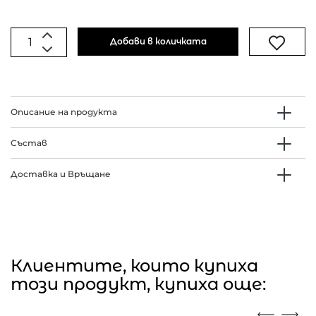
Добави в количката
Описание на продукта
Състав
Доставка и Връщане
Клиентите, които купиха
този продукт, купиха още: