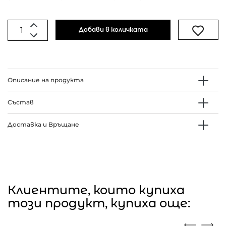
Добави в количката
Описание на продукта
Състав
Доставка и Връщане
Клиентите, които купиха
този продукт, купиха още: