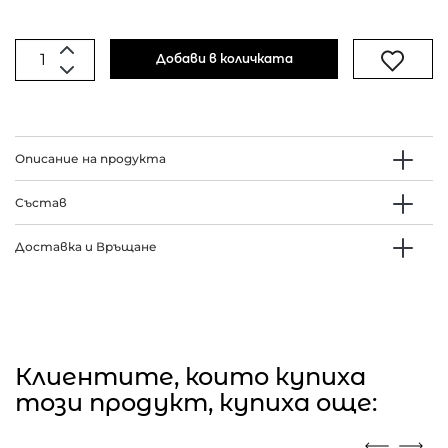
Добави в количката
Описание на продукта
Състав
Доставка и Връщане
Клиентите, които купиха
този продукт, купиха още: