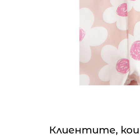
Клиентите, кои