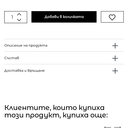
Добави в количката
Описание на продукта
Състав
Доставка и Връщане
Клиентите, които купиха
този продукт, купиха още: