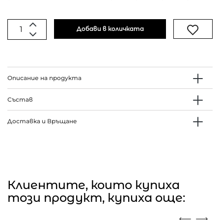
Добави в количката
Описание на продукта
Състав
Доставка и Връщане
Клиентите, които купиха
този продукт, купиха още: