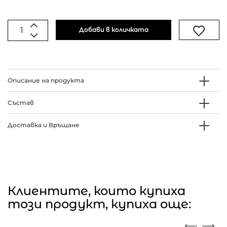
Добави в количката
Описание на продукта
Състав
Доставка и Връщане
Клиентите, които купиха
този продукт, купиха още: