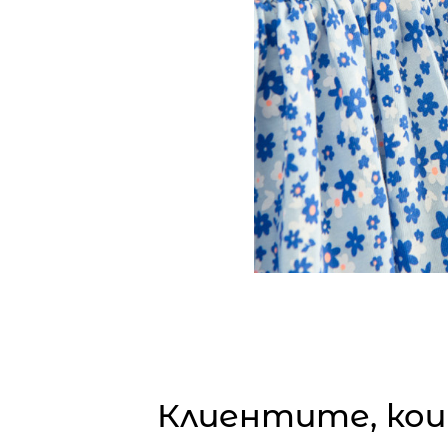
Клиентите, кои