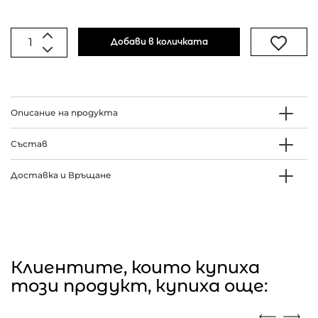
Добави в количката
Описание на продукта
Състав
Доставка и Връщане
Клиентите, които купиха
този продукт, купиха още: