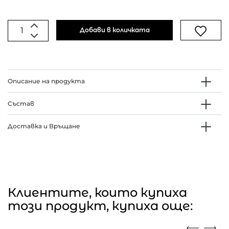
Добави в количката
Описание на продукта
Състав
Доставка и Връщане
Клиентите, които купиха
този продукт, купиха още: