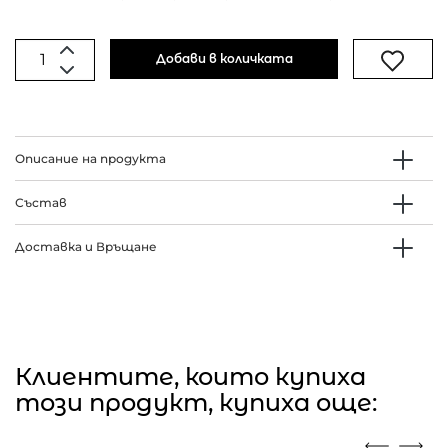
Добави в количката
Описание на продукта
Състав
Доставка и Връщане
Клиентите, които купиха
този продукт, купиха още: