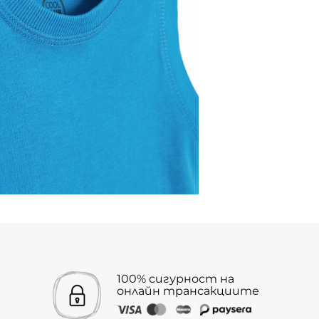
100% сигурност на
онлайн трансакциите