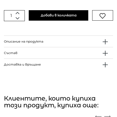
Добави в количката
Описание на продукта
Състав
Доставка и Връщане
Клиентите, които купиха
този продукт, купиха още: