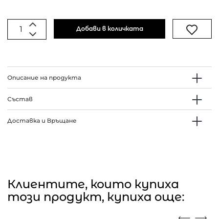
Добави в количката
Описание на продукта
Състав
Доставка и Връщане
Клиентите, които купиха
този продукт, купиха още: