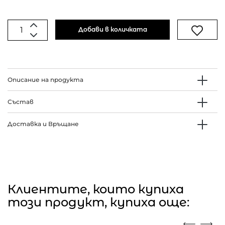
Добави в количката
Описание на продукта
Състав
Доставка и Връщане
Клиентите, които купиха
този продукт, купиха още: