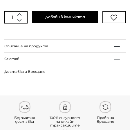
Добави в количката
Описание на продукта
Състав
Доставка и Връщане
Безплатна
100% сигурност
Право на
доставка
на онлайн
връщане
трансакциите