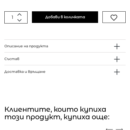
Добави в количката
Описание на продукта
Състав
Доставка и Връщане
Клиентите, които купиха
този продукт, купиха още: