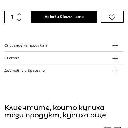
Добави в количката
Описание на продукта
Състав
Доставка и Връщане
Клиентите, които купиха
този продукт, купиха още: