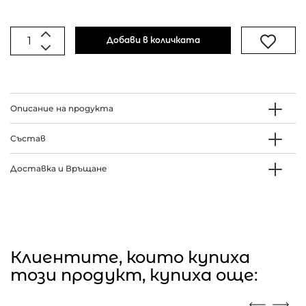
Добави в количката
Описание на продукта
Състав
Доставка и Връщане
Клиентите, които купиха
този продукт, купиха още: